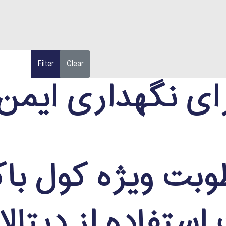
Filter
Clear
ای نگهداری ایمن 
رطوبت ویژه کول ب
ستفاده از دیتالا