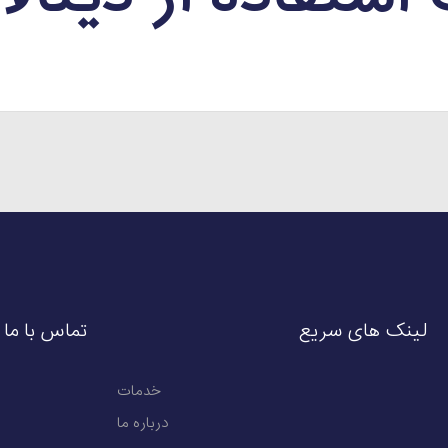
لینک های سریع
تماس با ما
خدمات
درباره ما