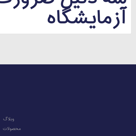
آزمایشگاه
وبلاگ
محصولات