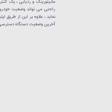
مانیتورینگ و ردیابی ، یک کنتر
راحتی می تواند وضعیت خودرو 
نماید ، علاوه بر این از طریق اپ
آخرین وضعیت دستگاه دسترسی 