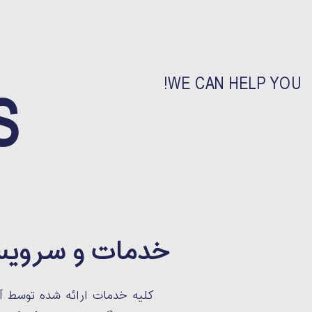
WE CAN HELP YOU!
S
خدمات و سروی
کلیه خدمات ارائه شده توسط آ