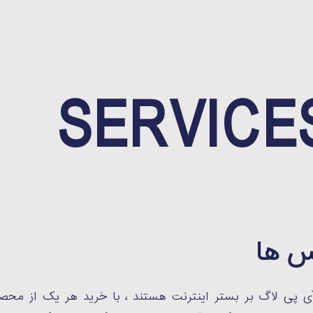
SERVICE
س ها
ی پی لاگ بر بستر اینترنت هستند ، با خرید هر یک از محص