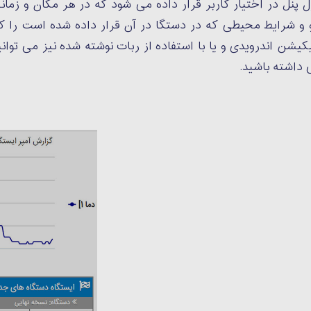
ل پنل در اختیار کاربر قرار داده می شود که در هر مکان و زمان
و شرایط محیطی که در دستگا در آن قرار داده شده است را ک
لیکیشن اندرویدی و یا با استفاده از ربات نوشته شده نیز می توانی
داشته باشید.