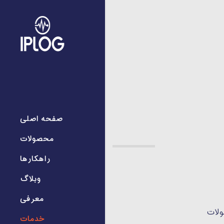
صفحه اصلی
محصولات
راهکارها
وبلاگ
معرفی
ولات
خدمات