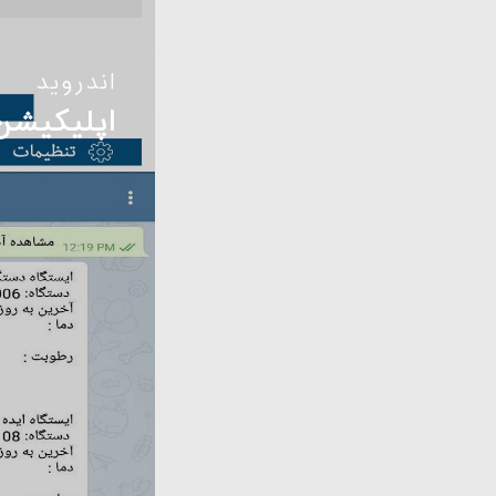
اندروید
اپلیکیشن