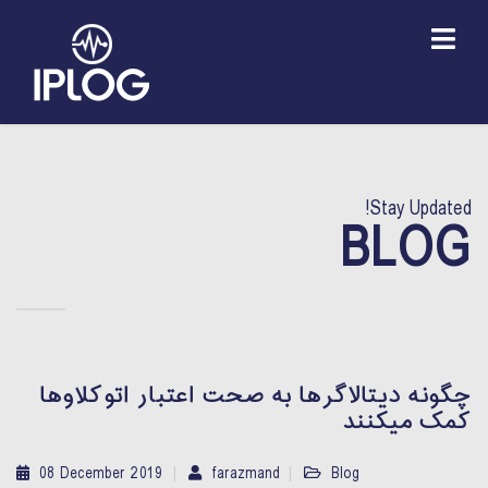
Stay Updated!
BLOG
چگونه دیتالاگرها به صحت اعتبار اتوکلاوها
کمک میکنند
08 December 2019
farazmand
Blog